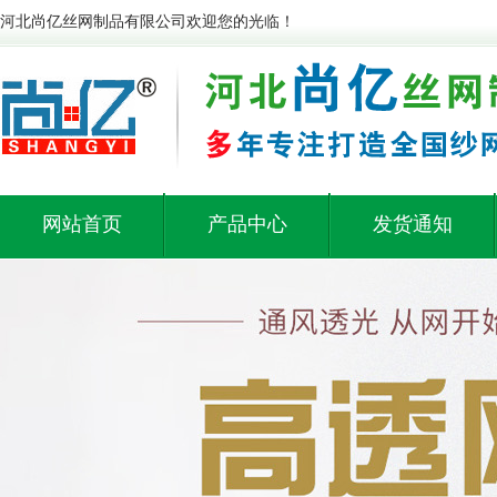
河北尚亿丝网制品有限公司欢迎您的光临！
网站首页
产品中心
发货通知