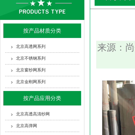
按产品材质分类
来源：尚
北京高透网系列
北京不锈钢系列
北京窗纱网系列
北京金刚网系列
按产品应用分类
北京高透高清纱网
北京高弹网