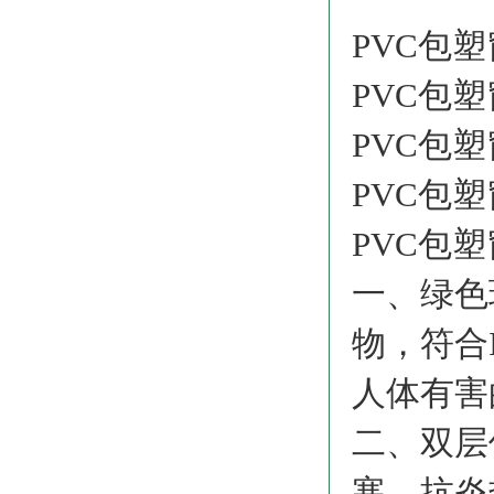
PVC包塑
PVC包塑
PVC包
PVC包塑
PVC包
一、绿色
物，符合
人体有害
二、双层
寒、抗炎