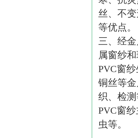
丝、不变
等优点。
三、经金
属窗纱和
PVC窗
铜丝等金
织、检测
PVC窗
虫等。