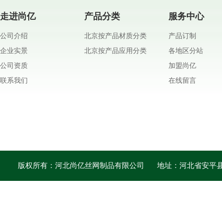
走进尚亿
产品分类
服务中心
公司介绍
北京按产品材质分类
产品订制
企业实景
北京按产品应用分类
各地区分站
公司资质
加盟尚亿
联系我们
在线留言
版权所有：河北尚亿丝网制品有限公司
地址：河北省安平县