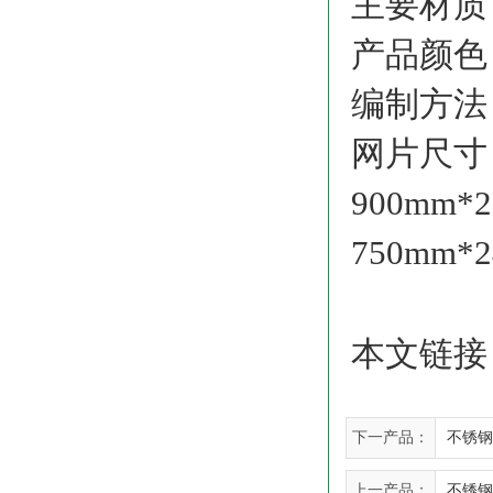
主要材质
产品颜
编制方
网片尺寸：1
900mm*
750mm*
本文链接
下一产品：
不锈钢
上一产品：
不锈钢