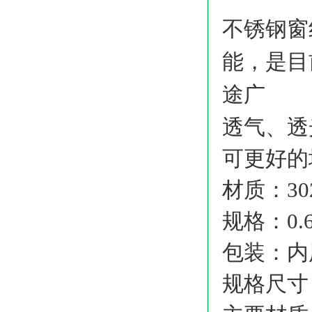
不锈钢窗
能，是目
途广
透气、透
可更好的
材质：302 
规格：0.
包装：内
规格尺寸：