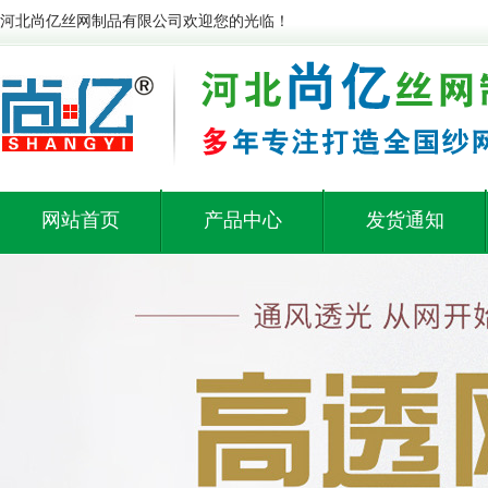
河北尚亿丝网制品有限公司欢迎您的光临！
网站首页
产品中心
发货通知