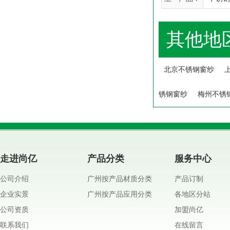
其他地
北京不锈钢窗纱
锈钢窗纱
梅州不锈
走进尚亿
产品分类
服务中心
公司介绍
广州按产品材质分类
产品订制
企业实景
广州按产品应用分类
各地区分站
公司资质
加盟尚亿
联系我们
在线留言