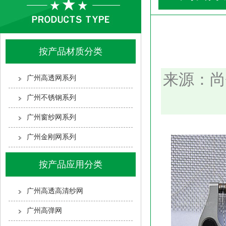
按产品材质分类
来源：尚
广州高透网系列
广州不锈钢系列
广州窗纱网系列
广州金刚网系列
按产品应用分类
广州高透高清纱网
广州高弹网