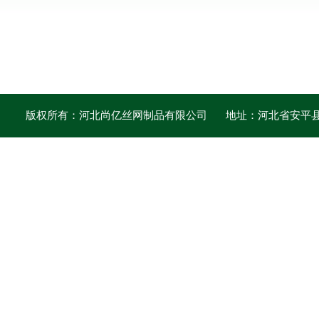
版权所有：河北尚亿丝网制品有限公司
地址：河北省安平县