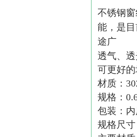
不锈钢窗
能，是目
途广
透气、透
可更好的
材质：302 
规格：0.
包装：内
规格尺寸：