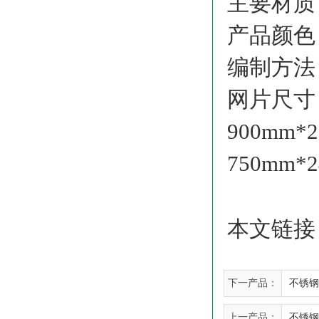
主要材质
产品颜
编制方
网片尺寸：1
900mm*
750mm*
本文链接
下一产品：
不锈钢
上一产品：
不锈钢