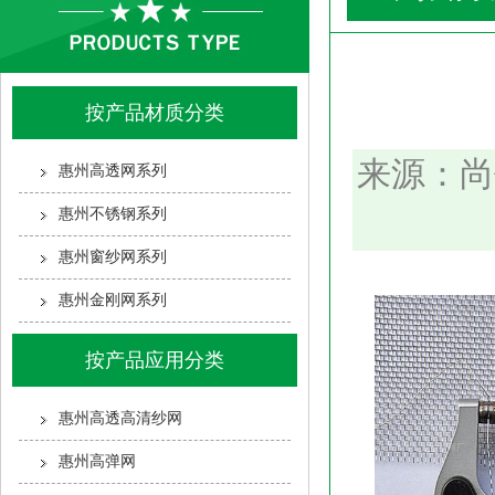
按产品材质分类
来源：尚
惠州高透网系列
惠州不锈钢系列
惠州窗纱网系列
惠州金刚网系列
按产品应用分类
惠州高透高清纱网
惠州高弹网