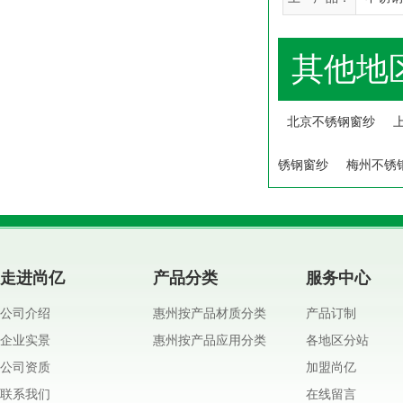
其他地
北京不锈钢窗纱
锈钢窗纱
梅州不锈
走进尚亿
产品分类
服务中心
公司介绍
惠州按产品材质分类
产品订制
企业实景
惠州按产品应用分类
各地区分站
公司资质
加盟尚亿
联系我们
在线留言