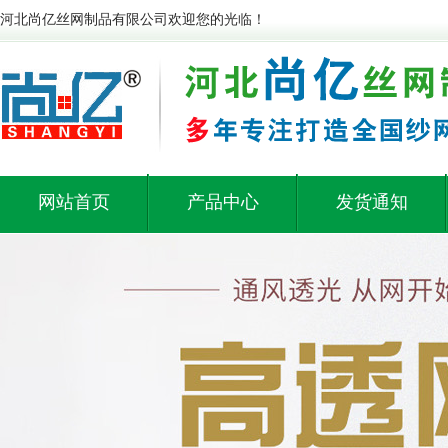
河北尚亿丝网制品有限公司欢迎您的光临！
网站首页
产品中心
发货通知