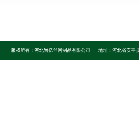
版权所有：河北尚亿丝网制品有限公司
地址：河北省安平县