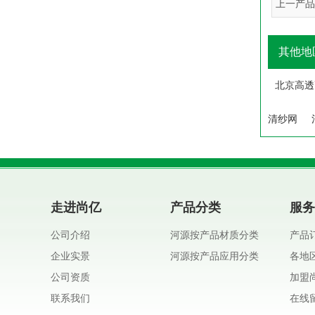
上一产品
其他地
北京高透
清纱网
走进尚亿
产品分类
服务
公司介绍
河源按产品材质分类
产品
企业实景
河源按产品应用分类
各地
公司资质
加盟
联系我们
在线