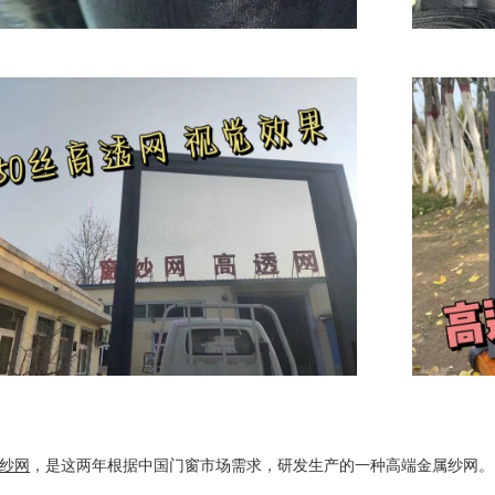
纱网
，是这两年根据中国门窗市场需求，研发生产的一种高端金属纱网。