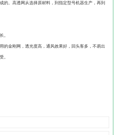
成的。高透网从选择原材料，到指定型号机器生产，再到
长。
用的金刚网，透光度高，通风效果好，回头客多，不易出
受。