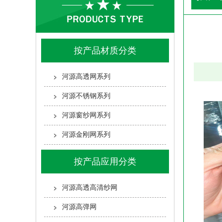
按产品材质分类
河源高透网系列
河源不锈钢系列
河源窗纱网系列
河源金刚网系列
按产品应用分类
河源高透高清纱网
河源高弹网