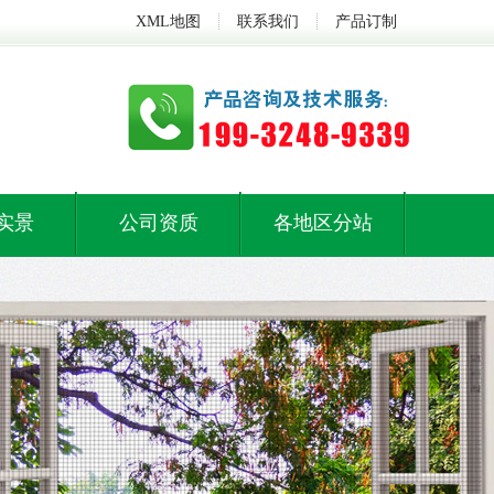
XML地图
联系我们
产品订制
实景
公司资质
各地区分站