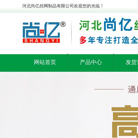
河北尚亿丝网制品有限公司欢迎您的光临！
网站首页
产品中心
发货