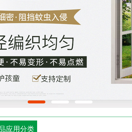
品应用分类