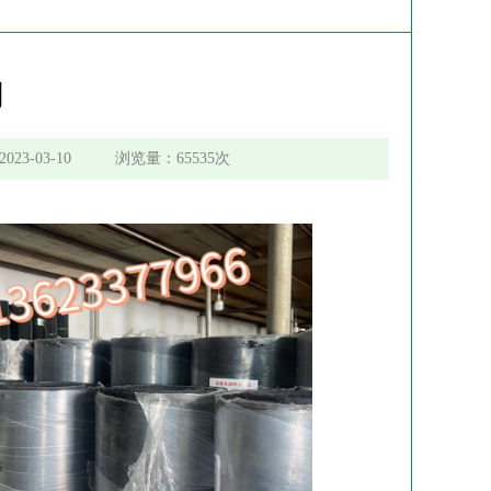
网
-03-10 浏览量：65535次