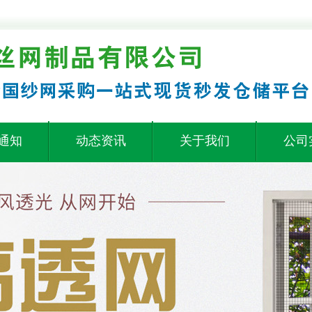
通知
动态资讯
关于我们
公司