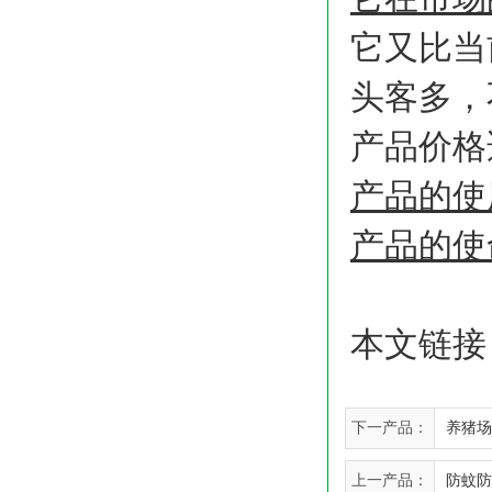
它又比当
头客多，
产品价格
产品的使
产品的使
本文链接
下一产品：
养猪场
上一产品：
防蚊防