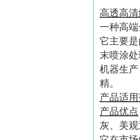
高透高清
一种高端
它主要是
末喷涂处
机器生产
精。
产品适用
产品优点
灰、美观
它在市场