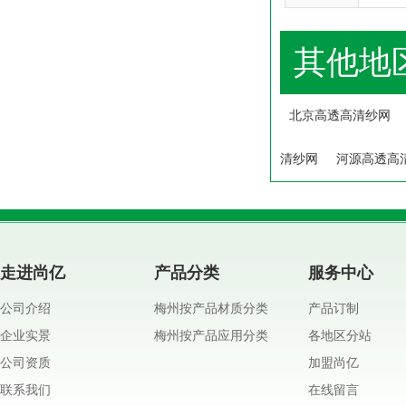
其他地
北京高透高清纱网
清纱网
河源高透高
走进尚亿
产品分类
服务中心
公司介绍
梅州按产品材质分类
产品订制
企业实景
梅州按产品应用分类
各地区分站
公司资质
加盟尚亿
联系我们
在线留言