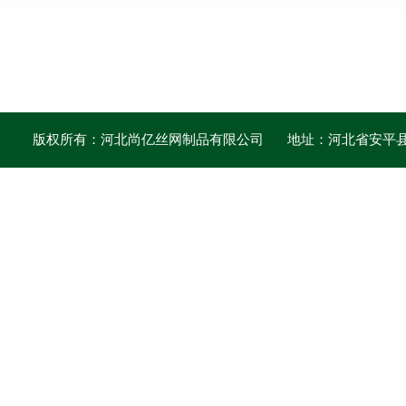
版权所有：河北尚亿丝网制品有限公司
地址：河北省安平县