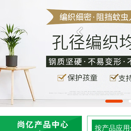
按产品应用