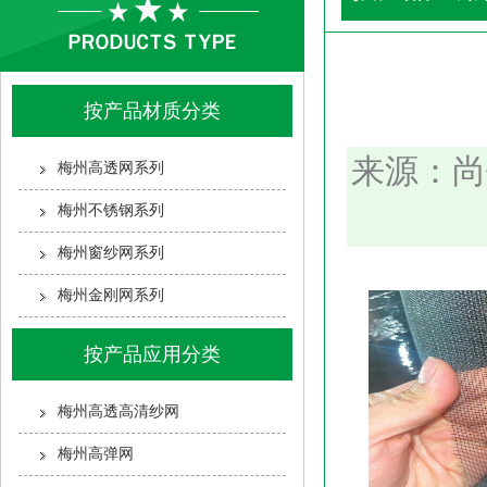
按产品材质分类
来源：尚
梅州高透网系列
梅州不锈钢系列
梅州窗纱网系列
梅州金刚网系列
按产品应用分类
梅州高透高清纱网
梅州高弹网