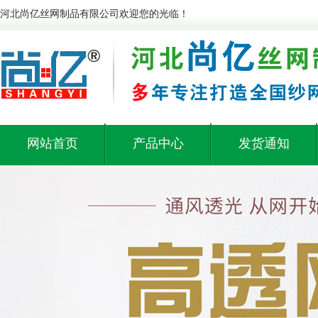
河北尚亿丝网制品有限公司欢迎您的光临！
网站首页
产品中心
发货通知